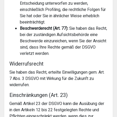
Entscheidung unterworfen zu werden,
einschließlich Profiling, die rechtliche Folgen für
Sie hat oder Sie in ähnlicher Weise erheblich
beeinträchtigt.
Beschwerderecht (Art. 77):
Sie haben das Recht,
bei der zuständigen Aufsichtsbehörde eine
Beschwerde einzureichen, wenn Sie der Ansicht
sind, dass Ihre Rechte gemäß der DSGVO
verletzt werden.
Widerrufsrecht
Sie haben das Recht, erteilte Einwilligungen gem. Art.
7 Abs. 3 DSGVO mit Wirkung für die Zukunft zu
widerrufen.
Einschränkungen (Art. 23)
Gemäß Artikel 23 der DSGVO kann die Ausübung der
in den Artikeln 12 bis 22 festgelegten Rechte und
Pflichten eingeschränkt werden, wenn dies zur