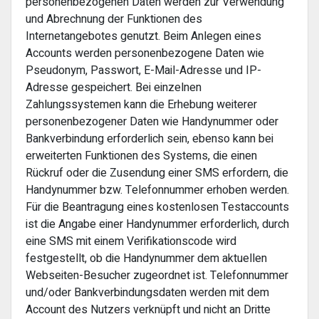
personenbezogenen Daten werden zur Verwendung
und Abrechnung der Funktionen des
Internetangebotes genutzt. Beim Anlegen eines
Accounts werden personenbezogene Daten wie
Pseudonym, Passwort, E-Mail-Adresse und IP-
Adresse gespeichert. Bei einzelnen
Zahlungssystemen kann die Erhebung weiterer
personenbezogener Daten wie Handynummer oder
Bankverbindung erforderlich sein, ebenso kann bei
erweiterten Funktionen des Systems, die einen
Rückruf oder die Zusendung einer SMS erfordern, die
Handynummer bzw. Telefonnummer erhoben werden.
Für die Beantragung eines kostenlosen Testaccounts
ist die Angabe einer Handynummer erforderlich, durch
eine SMS mit einem Verifikationscode wird
festgestellt, ob die Handynummer dem aktuellen
Webseiten-Besucher zugeordnet ist. Telefonnummer
und/oder Bankverbindungsdaten werden mit dem
Account des Nutzers verknüpft und nicht an Dritte