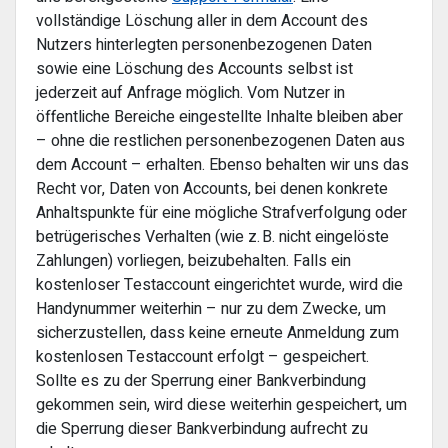
vollständige Löschung aller in dem Account des
Nutzers hinterlegten personenbezogenen Daten
sowie eine Löschung des Accounts selbst ist
jederzeit auf Anfrage möglich. Vom Nutzer in
öffentliche Bereiche eingestellte Inhalte bleiben aber
– ohne die restlichen personenbezogenen Daten aus
dem Account – erhalten. Ebenso behalten wir uns das
Recht vor, Daten von Accounts, bei denen konkrete
Anhaltspunkte für eine mögliche Strafverfolgung oder
betrügerisches Verhalten (wie z. B. nicht eingelöste
Zahlungen) vorliegen, beizubehalten. Falls ein
kostenloser Testaccount eingerichtet wurde, wird die
Handynummer weiterhin – nur zu dem Zwecke, um
sicherzustellen, dass keine erneute Anmeldung zum
kostenlosen Testaccount erfolgt – gespeichert.
Sollte es zu der Sperrung einer Bankverbindung
gekommen sein, wird diese weiterhin gespeichert, um
die Sperrung dieser Bankverbindung aufrecht zu