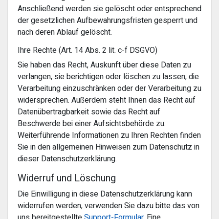
Anschließend werden sie gelöscht oder entsprechend
der gesetzlichen Aufbewahrungsfristen gesperrt und
nach deren Ablauf gelöscht.
Ihre Rechte (Art. 14 Abs. 2 lit. c-f DSGVO)
Sie haben das Recht, Auskunft über diese Daten zu
verlangen, sie berichtigen oder löschen zu lassen, die
Verarbeitung einzuschränken oder der Verarbeitung zu
widersprechen. Außerdem steht Ihnen das Recht auf
Datenübertragbarkeit sowie das Recht auf
Beschwerde bei einer Aufsichtsbehörde zu.
Weiterführende Informationen zu Ihren Rechten finden
Sie in den allgemeinen Hinweisen zum Datenschutz in
dieser Datenschutzerklärung.
Widerruf und Löschung
Die Einwilligung in diese Datenschutzerklärung kann
widerrufen werden, verwenden Sie dazu bitte das von
uns bereitgestellte
Support-Formular
. Eine