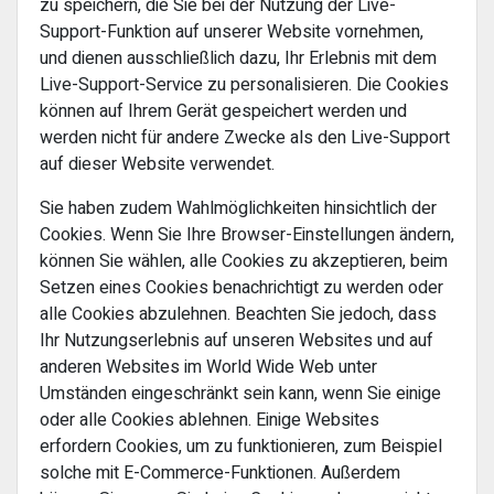
zu speichern, die Sie bei der Nutzung der Live-
Support-Funktion auf unserer Website vornehmen,
und dienen ausschließlich dazu, Ihr Erlebnis mit dem
Live-Support-Service zu personalisieren. Die Cookies
können auf Ihrem Gerät gespeichert werden und
werden nicht für andere Zwecke als den Live-Support
auf dieser Website verwendet.
Sie haben zudem Wahlmöglichkeiten hinsichtlich der
Cookies. Wenn Sie Ihre Browser-Einstellungen ändern,
können Sie wählen, alle Cookies zu akzeptieren, beim
Setzen eines Cookies benachrichtigt zu werden oder
alle Cookies abzulehnen. Beachten Sie jedoch, dass
Ihr Nutzungserlebnis auf unseren Websites und auf
anderen Websites im World Wide Web unter
Umständen eingeschränkt sein kann, wenn Sie einige
oder alle Cookies ablehnen. Einige Websites
erfordern Cookies, um zu funktionieren, zum Beispiel
solche mit E-Commerce-Funktionen. Außerdem