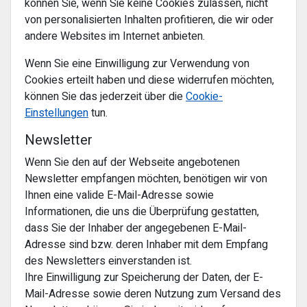
können Sie, wenn Sie keine Cookies zulassen, nicht
von personalisierten Inhalten profitieren, die wir oder
andere Websites im Internet anbieten.
Wenn Sie eine Einwilligung zur Verwendung von
Cookies erteilt haben und diese widerrufen möchten,
können Sie das jederzeit über die
Cookie-
Einstellungen
tun.
Newsletter
Wenn Sie den auf der Webseite angebotenen
Newsletter empfangen möchten, benötigen wir von
Ihnen eine valide E-Mail-Adresse sowie
Informationen, die uns die Überprüfung gestatten,
dass Sie der Inhaber der angegebenen E-Mail-
Adresse sind bzw. deren Inhaber mit dem Empfang
des Newsletters einverstanden ist.
Ihre Einwilligung zur Speicherung der Daten, der E-
Mail-Adresse sowie deren Nutzung zum Versand des