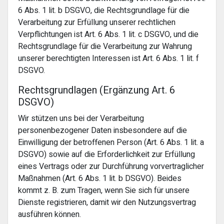
6 Abs. 1 lit. b DSGVO, die Rechtsgrundlage für die
Verarbeitung zur Erfüllung unserer rechtlichen
Verpflichtungen ist Art. 6 Abs. 1 lit. c DSGVO, und die
Rechtsgrundlage für die Verarbeitung zur Wahrung
unserer berechtigten Interessen ist Art. 6 Abs. 1 lit. f
DSGVO.
Rechtsgrundlagen (Ergänzung Art. 6
DSGVO)
Wir stützen uns bei der Verarbeitung
personenbezogener Daten insbesondere auf die
Einwilligung der betroffenen Person (Art. 6 Abs. 1 lit. a
DSGVO) sowie auf die Erforderlichkeit zur Erfüllung
eines Vertrags oder zur Durchführung vorvertraglicher
Maßnahmen (Art. 6 Abs. 1 lit. b DSGVO). Beides
kommt z. B. zum Tragen, wenn Sie sich für unsere
Dienste registrieren, damit wir den Nutzungsvertrag
ausführen können.