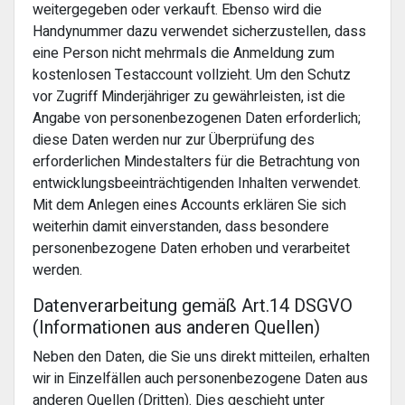
weitergegeben oder verkauft. Ebenso wird die
Handynummer dazu verwendet sicherzustellen, dass
eine Person nicht mehrmals die Anmeldung zum
kostenlosen Testaccount vollzieht. Um den Schutz
vor Zugriff Minderjähriger zu gewährleisten, ist die
Angabe von personenbezogenen Daten erforderlich;
diese Daten werden nur zur Überprüfung des
erforderlichen Mindestalters für die Betrachtung von
entwicklungsbeeinträchtigenden Inhalten verwendet.
Mit dem Anlegen eines Accounts erklären Sie sich
weiterhin damit einverstanden, dass besondere
personenbezogene Daten erhoben und verarbeitet
werden.
Datenverarbeitung gemäß Art.14 DSGVO
(Informationen aus anderen Quellen)
Neben den Daten, die Sie uns direkt mitteilen, erhalten
wir in Einzelfällen auch personenbezogene Daten aus
anderen Quellen (Dritten). Dies geschieht unter