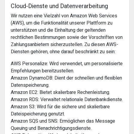
Cloud-Dienste und Datenverarbeitung
Wir nutzen eine Vielzahl von Amazon Web Services
(AWS), um die Funktionalität unserer Plattform zu
unterstützen und die Einhaltung der geltenden
rechtlichen Bestimmungen sowie der Vorschriften von
Zahlungsanbietern sicherzustellen. Zu diesen AWS-
Diensten gehören, ohne darauf beschränkt zu sein:
AWS Personalize: Wird verwendet, um personalisierte
Empfehlungen bereitzustellen.
Amazon DynamoDB: Dient der schnellen und flexiblen
Datenspeicherung.
Amazon EC2: Bietet skalierbare Rechenleistung.
Amazon RDS: Verwaltet relationale Datenbankdienste.
Amazon S3: Wird für die sichere und skalierbare
Dateispeicherung genutzt.
Amazon SQS und SNS: Ermöglichen das Message
Queuing und Benachrichtigungsdienste.