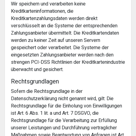
Wir speichern und verarbeiten keine
Kreditkarteninformationen, die
Kreditkartenzahlungsdaten werden direkt
verschlüsselt an die Systeme der entsprechenden
Zahlungsanbieter übermittelt. Die Kreditkartendaten
werden zu keiner Zeit auf unseren Servern
gespeichert oder verarbeitet. Die Systeme der
eingesetzten Zahlungsanbieter werden nach den
strengen PCI-DSS Richtlinien der Kreditkartenindustrie
überwacht und gesichert.
Rechtsgrundlagen
Sofern die Rechtsgrundlage in der
Datenschutzerklärung nicht genannt wird, gilt: Die
Rechtsgrundlage für die Einholung von Einwilligungen
ist Art. 6 Abs. 1 lit. a und Art. 7 DSGVO, die
Rechtsgrundlage für die Verarbeitung zur Erfüllung
unserer Leistungen und Durchführung vertraglicher
Maßnahmen sowie Beantwortung von Anfragen ist Art.