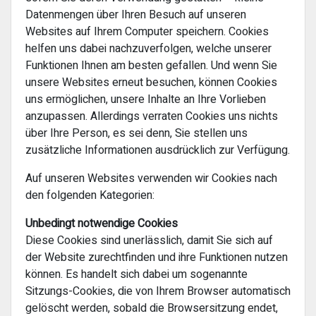
Datenmengen über Ihren Besuch auf unseren
Websites auf Ihrem Computer speichern. Cookies
helfen uns dabei nachzuverfolgen, welche unserer
Funktionen Ihnen am besten gefallen. Und wenn Sie
unsere Websites erneut besuchen, können Cookies
uns ermöglichen, unsere Inhalte an Ihre Vorlieben
anzupassen. Allerdings verraten Cookies uns nichts
über Ihre Person, es sei denn, Sie stellen uns
zusätzliche Informationen ausdrücklich zur Verfügung.
Auf unseren Websites verwenden wir Cookies nach
den folgenden Kategorien:
Unbedingt notwendige Cookies
Diese Cookies sind unerlässlich, damit Sie sich auf
der Website zurechtfinden und ihre Funktionen nutzen
können. Es handelt sich dabei um sogenannte
Sitzungs-Cookies, die von Ihrem Browser automatisch
gelöscht werden, sobald die Browsersitzung endet,