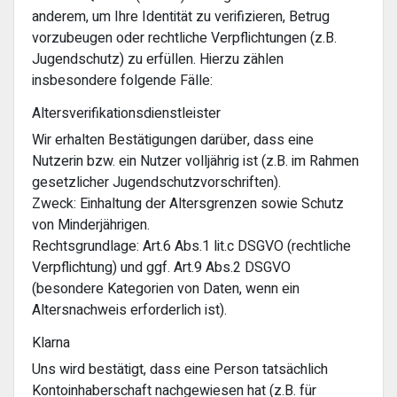
anderem, um Ihre Identität zu verifizieren, Betrug
vorzubeugen oder rechtliche Verpflichtungen (z.B.
Jugendschutz) zu erfüllen. Hierzu zählen
insbesondere folgende Fälle:
Altersverifikationsdienstleister
Wir erhalten Bestätigungen darüber, dass eine
Nutzerin bzw. ein Nutzer volljährig ist (z.B. im Rahmen
gesetzlicher Jugendschutzvorschriften).
Zweck: Einhaltung der Altersgrenzen sowie Schutz
von Minderjährigen.
Rechtsgrundlage: Art.6 Abs.1 lit.c DSGVO (rechtliche
Verpflichtung) und ggf. Art.9 Abs.2 DSGVO
(besondere Kategorien von Daten, wenn ein
Altersnachweis erforderlich ist).
Klarna
Uns wird bestätigt, dass eine Person tatsächlich
Kontoinhaberschaft nachgewiesen hat (z.B. für