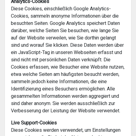
Analytics-Cookies
Diese Cookies, einschließlich Google Analytics-
Cookies, sammeln anonyme Informationen über die
besuchten Seiten. Google Analytics speichert Daten
darüber, welche Seiten Sie besuchen, wie lange Sie
auf der Website verweilen, wie Sie dorthin gelangt
sind und worauf Sie klicken. Diese Daten werden über
ein JavaScript-Tag in unseren Webseiten erfasst und
sind nicht mit persönlichen Daten verknüpft. Die
Cookies erfassen, wie Besucher eine Website nutzen,
etwa welche Seiten am häufigsten besucht werden,
sammeln jedoch keine Informationen, die eine
Identifizierung eines Besuchers ermöglichen. Alle
gesammelten Informationen werden aggregiert und
sind daher anonym. Sie werden ausschließlich zur
Verbesserung der Leistung der Website verwendet.
Live Support-Cookies
Diese Cookies werden verwendet, um Einstellungen