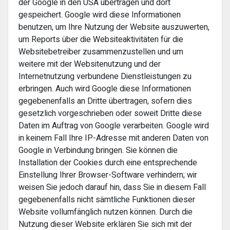
der Google in den USA übertragen und dort
gespeichert. Google wird diese Informationen
benutzen, um Ihre Nutzung der Website auszuwerten,
um Reports über die Websiteaktivitäten für die
Websitebetreiber zusammenzustellen und um
weitere mit der Websitenutzung und der
Internetnutzung verbundene Dienstleistungen zu
erbringen. Auch wird Google diese Informationen
gegebenenfalls an Dritte übertragen, sofern dies
gesetzlich vorgeschrieben oder soweit Dritte diese
Daten im Auftrag von Google verarbeiten. Google wird
in keinem Fall Ihre IP-Adresse mit anderen Daten von
Google in Verbindung bringen. Sie können die
Installation der Cookies durch eine entsprechende
Einstellung Ihrer Browser-Software verhindern; wir
weisen Sie jedoch darauf hin, dass Sie in diesem Fall
gegebenenfalls nicht sämtliche Funktionen dieser
Website vollumfänglich nutzen können. Durch die
Nutzung dieser Website erklären Sie sich mit der