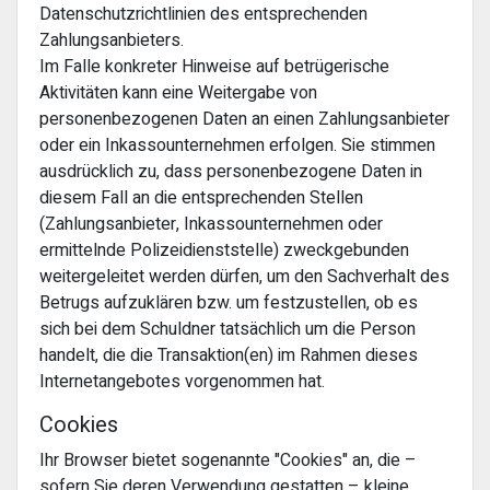
Datenschutzrichtlinien des entsprechenden
Zahlungsanbieters.
Im Falle konkreter Hinweise auf betrügerische
Aktivitäten kann eine Weitergabe von
personenbezogenen Daten an einen Zahlungsanbieter
oder ein Inkassounternehmen erfolgen. Sie stimmen
ausdrücklich zu, dass personenbezogene Daten in
diesem Fall an die entsprechenden Stellen
(Zahlungsanbieter, Inkassounternehmen oder
ermittelnde Polizeidienststelle) zweckgebunden
weitergeleitet werden dürfen, um den Sachverhalt des
Betrugs aufzuklären bzw. um festzustellen, ob es
sich bei dem Schuldner tatsächlich um die Person
handelt, die die Transaktion(en) im Rahmen dieses
Internetangebotes vorgenommen hat.
Cookies
Ihr Browser bietet sogenannte "Cookies" an, die –
sofern Sie deren Verwendung gestatten – kleine