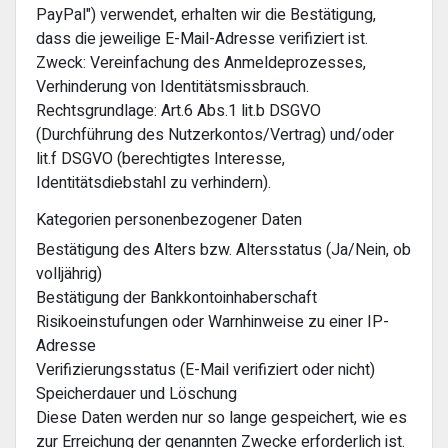
PayPal") verwendet, erhalten wir die Bestätigung,
dass die jeweilige E-Mail-Adresse verifiziert ist.
Zweck: Vereinfachung des Anmeldeprozesses,
Verhinderung von Identitätsmissbrauch.
Rechtsgrundlage: Art.6 Abs.1 lit.b DSGVO
(Durchführung des Nutzerkontos/Vertrag) und/oder
lit.f DSGVO (berechtigtes Interesse,
Identitätsdiebstahl zu verhindern).
Kategorien personenbezogener Daten
Bestätigung des Alters bzw. Altersstatus (Ja/Nein, ob
volljährig)
Bestätigung der Bankkontoinhaberschaft
Risikoeinstufungen oder Warnhinweise zu einer IP-
Adresse
Verifizierungsstatus (E-Mail verifiziert oder nicht)
Speicherdauer und Löschung
Diese Daten werden nur so lange gespeichert, wie es
zur Erreichung der genannten Zwecke erforderlich ist.