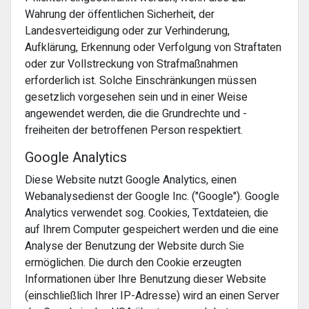
Wahrung der öffentlichen Sicherheit, der
Landesverteidigung oder zur Verhinderung,
Aufklärung, Erkennung oder Verfolgung von Straftaten
oder zur Vollstreckung von Strafmaßnahmen
erforderlich ist. Solche Einschränkungen müssen
gesetzlich vorgesehen sein und in einer Weise
angewendet werden, die die Grundrechte und -
freiheiten der betroffenen Person respektiert.
Google Analytics
Diese Website nutzt Google Analytics, einen
Webanalysedienst der Google Inc. ("Google"). Google
Analytics verwendet sog. Cookies, Textdateien, die
auf Ihrem Computer gespeichert werden und die eine
Analyse der Benutzung der Website durch Sie
ermöglichen. Die durch den Cookie erzeugten
Informationen über Ihre Benutzung dieser Website
(einschließlich Ihrer IP-Adresse) wird an einen Server