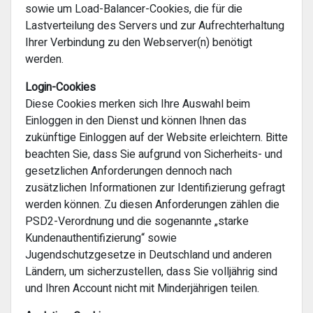
sowie um Load-Balancer-Cookies, die für die
Lastverteilung des Servers und zur Aufrechterhaltung
Ihrer Verbindung zu den Webserver(n) benötigt
werden.
Login-Cookies
Diese Cookies merken sich Ihre Auswahl beim
Einloggen in den Dienst und können Ihnen das
zukünftige Einloggen auf der Website erleichtern. Bitte
beachten Sie, dass Sie aufgrund von Sicherheits- und
gesetzlichen Anforderungen dennoch nach
zusätzlichen Informationen zur Identifizierung gefragt
werden können. Zu diesen Anforderungen zählen die
PSD2-Verordnung und die sogenannte „starke
Kundenauthentifizierung“ sowie
Jugendschutzgesetze in Deutschland und anderen
Ländern, um sicherzustellen, dass Sie volljährig sind
und Ihren Account nicht mit Minderjährigen teilen.