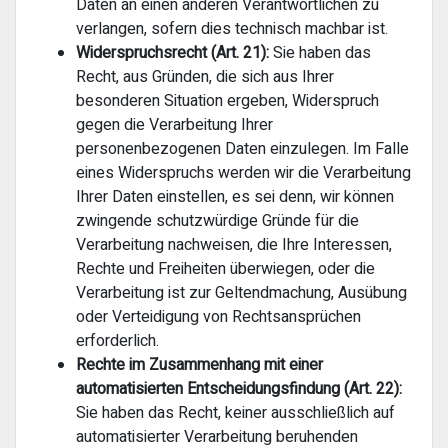
Daten an einen anderen Verantwortlichen zu
verlangen, sofern dies technisch machbar ist.
Widerspruchsrecht (Art. 21):
Sie haben das
Recht, aus Gründen, die sich aus Ihrer
besonderen Situation ergeben, Widerspruch
gegen die Verarbeitung Ihrer
personenbezogenen Daten einzulegen. Im Falle
eines Widerspruchs werden wir die Verarbeitung
Ihrer Daten einstellen, es sei denn, wir können
zwingende schutzwürdige Gründe für die
Verarbeitung nachweisen, die Ihre Interessen,
Rechte und Freiheiten überwiegen, oder die
Verarbeitung ist zur Geltendmachung, Ausübung
oder Verteidigung von Rechtsansprüchen
erforderlich.
Rechte im Zusammenhang mit einer
automatisierten Entscheidungsfindung (Art. 22):
Sie haben das Recht, keiner ausschließlich auf
automatisierter Verarbeitung beruhenden