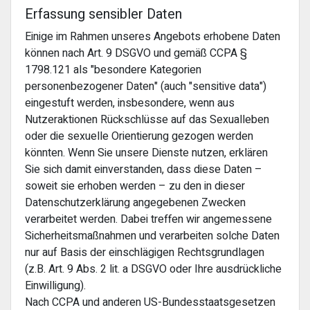
Erfassung sensibler Daten
Einige im Rahmen unseres Angebots erhobene Daten
können nach Art. 9 DSGVO und gemäß CCPA §
1798.121 als "besondere Kategorien
personenbezogener Daten" (auch "sensitive data")
eingestuft werden, insbesondere, wenn aus
Nutzeraktionen Rückschlüsse auf das Sexualleben
oder die sexuelle Orientierung gezogen werden
könnten. Wenn Sie unsere Dienste nutzen, erklären
Sie sich damit einverstanden, dass diese Daten –
soweit sie erhoben werden – zu den in dieser
Datenschutzerklärung angegebenen Zwecken
verarbeitet werden. Dabei treffen wir angemessene
Sicherheitsmaßnahmen und verarbeiten solche Daten
nur auf Basis der einschlägigen Rechtsgrundlagen
(z.B. Art. 9 Abs. 2 lit. a DSGVO oder Ihre ausdrückliche
Einwilligung).
Nach CCPA und anderen US-Bundesstaatsgesetzen