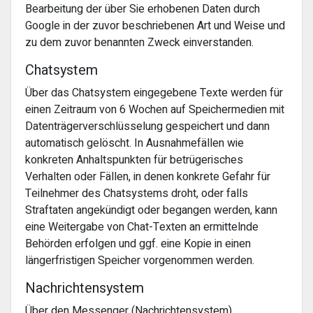
Bearbeitung der über Sie erhobenen Daten durch
Google in der zuvor beschriebenen Art und Weise und
zu dem zuvor benannten Zweck einverstanden.
Chatsystem
Über das Chatsystem eingegebene Texte werden für
einen Zeitraum von 6 Wochen auf Speichermedien mit
Datenträgerverschlüsselung gespeichert und dann
automatisch gelöscht. In Ausnahmefällen wie
konkreten Anhaltspunkten für betrügerisches
Verhalten oder Fällen, in denen konkrete Gefahr für
Teilnehmer des Chatsystems droht, oder falls
Straftaten angekündigt oder begangen werden, kann
eine Weitergabe von Chat-Texten an ermittelnde
Behörden erfolgen und ggf. eine Kopie in einen
längerfristigen Speicher vorgenommen werden.
Nachrichtensystem
Über den Messenger (Nachrichtensystem)