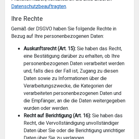
Datenschutzbeauftragten
.
Ihre Rechte
Gemäß der DSGVO haben Sie folgende Rechte in
Bezug auf Ihre personenbezogenen Daten:
Auskunftsrecht (Art. 15):
Sie haben das Recht,
eine Bestätigung darüber zu erhalten, ob Ihre
personenbezogenen Daten verarbeitet werden
und, falls dies der Fall ist, Zugang zu diesen
Daten sowie zu Informationen über die
Verarbeitungszwecke, die Kategorien der
verarbeiteten personenbezogenen Daten und
die Empfänger, an die die Daten weitergegeben
wurden oder werden.
Recht auf Berichtigung (Art. 16):
Sie haben das
Recht, die Vervollständigung unvollständiger
Daten über Sie oder die Berichtigung unrichtiger
Daten über Sie zu verlangen.