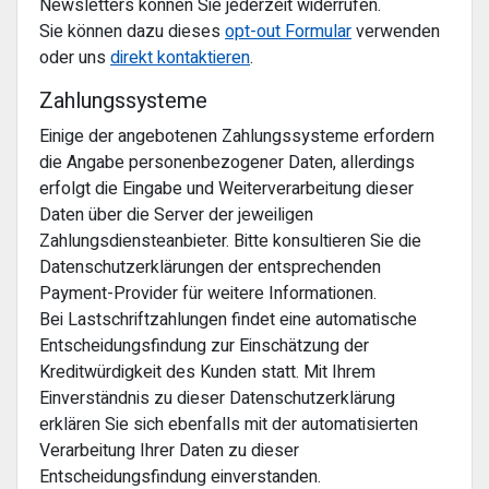
Newsletters können Sie jederzeit widerrufen.
Sie können dazu dieses
opt-out Formular
verwenden
oder uns
direkt kontaktieren
.
Zahlungssysteme
Einige der angebotenen Zahlungssysteme erfordern
die Angabe personenbezogener Daten, allerdings
erfolgt die Eingabe und Weiterverarbeitung dieser
Daten über die Server der jeweiligen
Zahlungsdiensteanbieter. Bitte konsultieren Sie die
Datenschutzerklärungen der entsprechenden
Payment-Provider für weitere Informationen.
Bei Lastschriftzahlungen findet eine automatische
Entscheidungsfindung zur Einschätzung der
Kreditwürdigkeit des Kunden statt. Mit Ihrem
Einverständnis zu dieser Datenschutzerklärung
erklären Sie sich ebenfalls mit der automatisierten
Verarbeitung Ihrer Daten zu dieser
Entscheidungsfindung einverstanden.