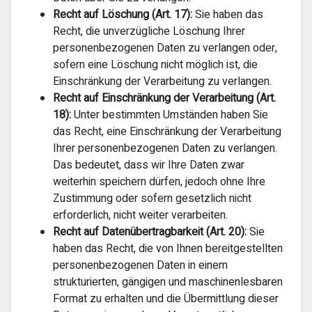
Recht auf Löschung (Art. 17):
Sie haben das
Recht, die unverzügliche Löschung Ihrer
personenbezogenen Daten zu verlangen oder,
sofern eine Löschung nicht möglich ist, die
Einschränkung der Verarbeitung zu verlangen.
Recht auf Einschränkung der Verarbeitung (Art.
18):
Unter bestimmten Umständen haben Sie
das Recht, eine Einschränkung der Verarbeitung
Ihrer personenbezogenen Daten zu verlangen.
Das bedeutet, dass wir Ihre Daten zwar
weiterhin speichern dürfen, jedoch ohne Ihre
Zustimmung oder sofern gesetzlich nicht
erforderlich, nicht weiter verarbeiten.
Recht auf Datenübertragbarkeit (Art. 20):
Sie
haben das Recht, die von Ihnen bereitgestellten
personenbezogenen Daten in einem
strukturierten, gängigen und maschinenlesbaren
Format zu erhalten und die Übermittlung dieser