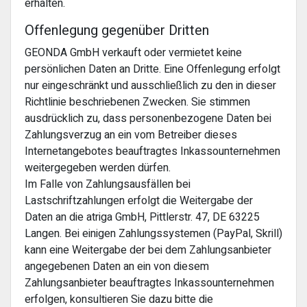
erhalten.
Offenlegung gegenüber Dritten
GEONDA GmbH verkauft oder vermietet keine
persönlichen Daten an Dritte. Eine Offenlegung erfolgt
nur eingeschränkt und ausschließlich zu den in dieser
Richtlinie beschriebenen Zwecken. Sie stimmen
ausdrücklich zu, dass personenbezogene Daten bei
Zahlungsverzug an ein vom Betreiber dieses
Internetangebotes beauftragtes Inkassounternehmen
weitergegeben werden dürfen.
Im Falle von Zahlungsausfällen bei
Lastschriftzahlungen erfolgt die Weitergabe der
Daten an die atriga GmbH, Pittlerstr. 47, DE 63225
Langen. Bei einigen Zahlungssystemen (PayPal, Skrill)
kann eine Weitergabe der bei dem Zahlungsanbieter
angegebenen Daten an ein von diesem
Zahlungsanbieter beauftragtes Inkassounternehmen
erfolgen, konsultieren Sie dazu bitte die