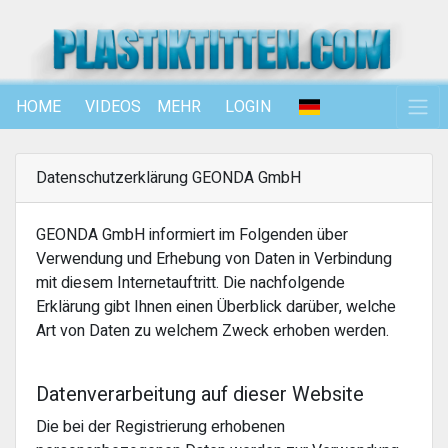
HOME
VIDEOS
MEHR
LOGIN
Datenschutzerklärung GEONDA GmbH
GEONDA GmbH informiert im Folgenden über
Verwendung und Erhebung von Daten in Verbindung
mit diesem Internetauftritt. Die nachfolgende
Erklärung gibt Ihnen einen Überblick darüber, welche
Art von Daten zu welchem Zweck erhoben werden.
Datenverarbeitung auf dieser Website
Die bei der Registrierung erhobenen