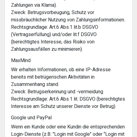
Zahlungen via Klarna).
Zweck: Betrugsvorbeugung, Schutz vor
missbräuchlicher Nutzung von Zahlungsinformationen.
Rechtsgrundlage: Art.6 Abs.1 lit.b DSGVO
(Vertragserfüllung) und/oder lit.f DSGVO
(berechtigtes Interesse, das Risiko von
Zahlungsausfällen zu minimieren).
MaxMind
Wir erhalten Informationen, ob eine IP-Adresse
bereits mit betrügerischen Aktivitäten in
Zusammenhang stand.
Zweck: Betrugserkennung und -vermeidung.
Rechtsgrundlage: Art.6 Abs.1 lit. DSGVO (berechtigtes
Interesse am Schutz unserer Dienste vor Betrug).
Google und PayPal
Wenn ein Kunde oder eine Kundin die entsprechenden
Login-Dienste (z.B. "Login mit Google" oder "Login mit