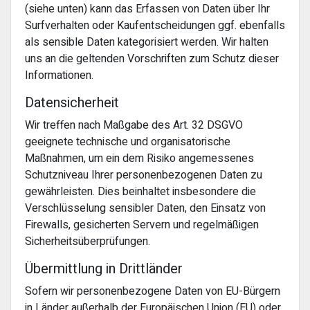
(siehe unten) kann das Erfassen von Daten über Ihr
Surfverhalten oder Kaufentscheidungen ggf. ebenfalls
als sensible Daten kategorisiert werden. Wir halten
uns an die geltenden Vorschriften zum Schutz dieser
Informationen.
Datensicherheit
Wir treffen nach Maßgabe des Art. 32 DSGVO
geeignete technische und organisatorische
Maßnahmen, um ein dem Risiko angemessenes
Schutzniveau Ihrer personenbezogenen Daten zu
gewährleisten. Dies beinhaltet insbesondere die
Verschlüsselung sensibler Daten, den Einsatz von
Firewalls, gesicherten Servern und regelmäßigen
Sicherheitsüberprüfungen.
Übermittlung in Drittländer
Sofern wir personenbezogene Daten von EU-Bürgern
in Länder außerhalb der Europäischen Union (EU) oder