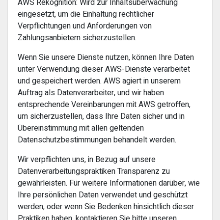
AWS Rekognition: Wird zur Inhaltsüberwachung
eingesetzt, um die Einhaltung rechtlicher
Verpflichtungen und Anforderungen von
Zahlungsanbietern sicherzustellen.
Wenn Sie unsere Dienste nutzen, können Ihre Daten
unter Verwendung dieser AWS-Dienste verarbeitet
und gespeichert werden. AWS agiert in unserem
Auftrag als Datenverarbeiter, und wir haben
entsprechende Vereinbarungen mit AWS getroffen,
um sicherzustellen, dass Ihre Daten sicher und in
Übereinstimmung mit allen geltenden
Datenschutzbestimmungen behandelt werden.
Wir verpflichten uns, in Bezug auf unsere
Datenverarbeitungspraktiken Transparenz zu
gewährleisten. Für weitere Informationen darüber, wie
Ihre persönlichen Daten verwendet und geschützt
werden, oder wenn Sie Bedenken hinsichtlich dieser
Praktiken haben, kontaktieren Sie bitte unseren