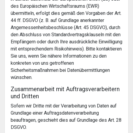
des Europäischen Wirtschaftsraums (EWR)
übermitteln, erfolgt dies gemäß den Vorgaben der Art.
44 ff. DSGVO (z. B. auf Grundlage anerkannter
Angemessenheitsbeschlüsse (Art. 45 DSGVO), durch
den Abschluss von Standardvertragsklauseln mit den
Empfängern oder durch Ihre ausdrückliche Einwilligung
mit entsprechendem Risikohinweis). Bitte kontaktieren
Sie uns, wenn Sie nähere Informationen zu den
konkreten von uns getroffenen
Sicherheitsmaßnahmen bei Datenübermittlungen
wünschen.
Zusammenarbeit mit Auftragsverarbeitern
und Dritten
Sofern wir Dritte mit der Verarbeitung von Daten auf
Grundlage einer Auftragsdatenverarbeitung
beauftragen, geschieht dies auf Grundlage des Art. 28
DSGVO.